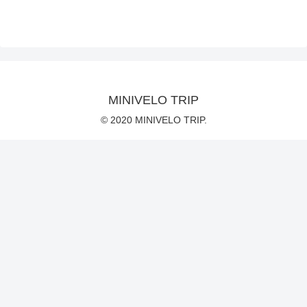
MINIVELO TRIP
© 2020 MINIVELO TRIP.