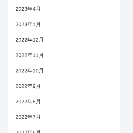
2023年4月
2023年1月
2022年12月
2022年11月
2022年10月
2022年9月
2022年8月
2022年7月
2022年6月