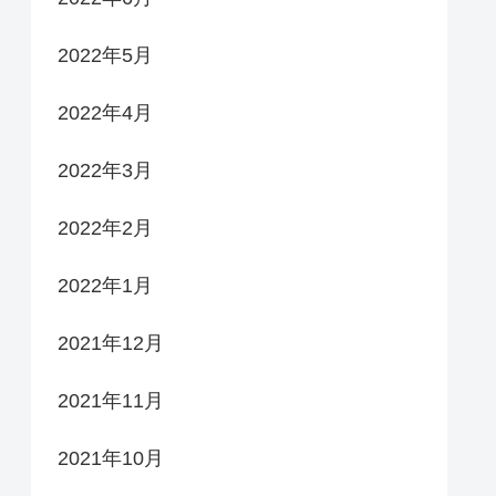
2022年5月
2022年4月
2022年3月
2022年2月
2022年1月
2021年12月
2021年11月
2021年10月