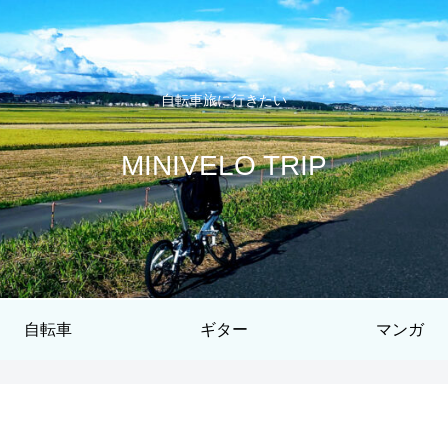
自転車旅に行きたい
MINIVELO TRIP
自転車
ギター
マンガ