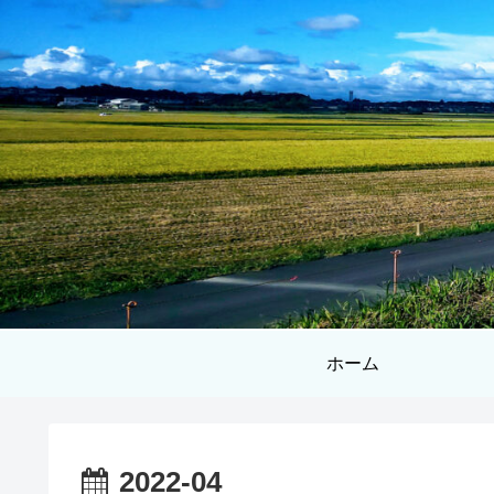
ホーム
2022-04