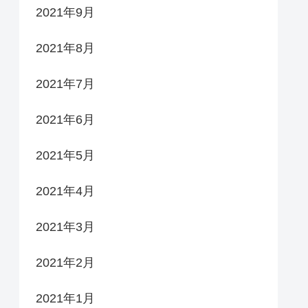
2021年9月
2021年8月
2021年7月
2021年6月
2021年5月
2021年4月
2021年3月
2021年2月
2021年1月