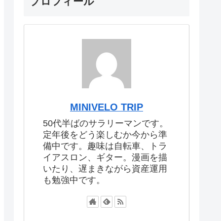
プロフィール
MINIVELO TRIP
50代半ばのサラリーマンです。
定年後をどう楽しむか今から準
備中です。趣味は自転車、トラ
イアスロン、ギター。漫画を描
いたり、遅まきながら資産運用
も勉強中です。