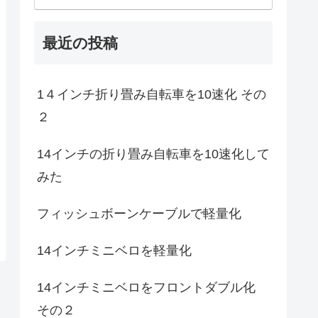
最近の投稿
1４インチ折り畳み自転車を10速化 その
２
14インチの折り畳み自転車を10速化して
みた
フィッシュボーンケーブルで軽量化
14インチミニベロを軽量化
14インチミニベロをフロントダブル化
その２