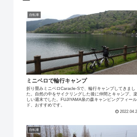
自転車
ミニベロで輪行キャンプ
折り畳みミニベロCaracle-Sで、輪行キャンプしてきまし
た。自然の中をサイクリングした後に仲間とキャンプ、
しい週末でした。FUJIYAMA泉の森キャンピングフィール
ド、おすすめです。
2022.04.
自転車