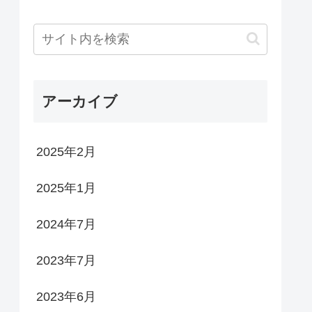
アーカイブ
2025年2月
2025年1月
2024年7月
2023年7月
2023年6月