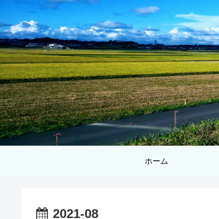
ホーム
2021-08