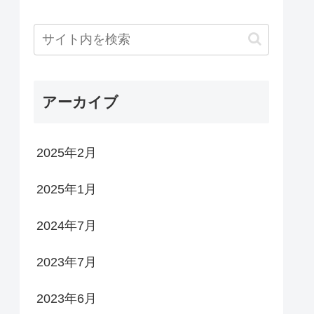
アーカイブ
2025年2月
2025年1月
2024年7月
2023年7月
2023年6月