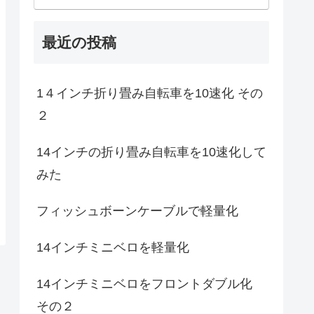
最近の投稿
1４インチ折り畳み自転車を10速化 その
２
14インチの折り畳み自転車を10速化して
みた
フィッシュボーンケーブルで軽量化
14インチミニベロを軽量化
14インチミニベロをフロントダブル化
その２