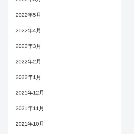
2022年5月
2022年4月
2022年3月
2022年2月
2022年1月
2021年12月
2021年11月
2021年10月