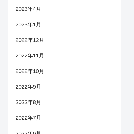
2023年4月
2023年1月
2022年12月
2022年11月
2022年10月
2022年9月
2022年8月
2022年7月
2022年6月