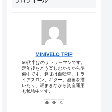
プロフィール
MINIVELO TRIP
50代半ばのサラリーマンです。
定年後をどう楽しむか今から準
備中です。趣味は自転車、トラ
イアスロン、ギター。漫画を描
いたり、遅まきながら資産運用
も勉強中です。