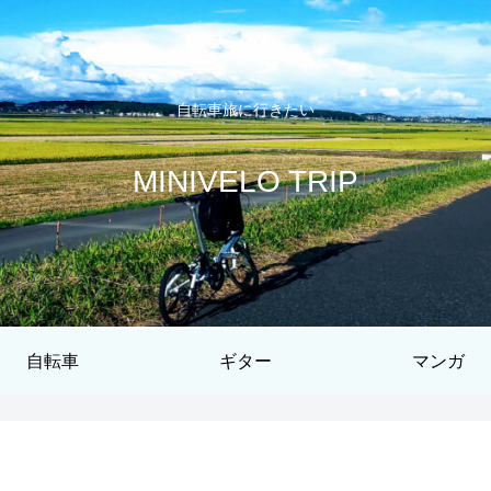
自転車旅に行きたい
MINIVELO TRIP
自転車
ギター
マンガ