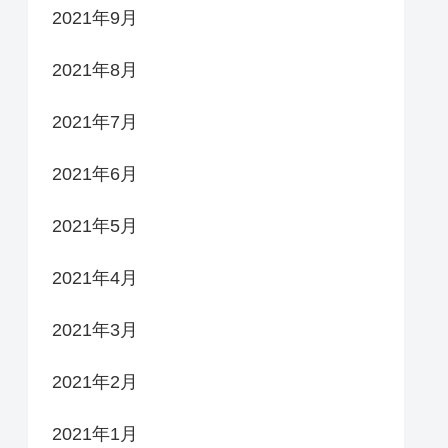
2021年9月
2021年8月
2021年7月
2021年6月
2021年5月
2021年4月
2021年3月
2021年2月
2021年1月