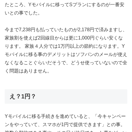
たところ、Yモバイルに移ってSプランにするのが一番安
いとの事でした。
今まで7,238円も払っていたものが2,178円で済みますし、
家族割を使えば2回線目からは更に1,000円ぐらい安くな
ります。 家族４人分では1万円以上の節約になります。Y
モバイルに移る事のデメリットはソフバンのメールが使え
なくなることぐらいだそうで、どうせ使っていないので全
く問題はありません。
え？1円？
Yモバイルに移る手続きを進めていると、「今キャンペー
ンをやっていて、スマホが1円で提供できます」との事。