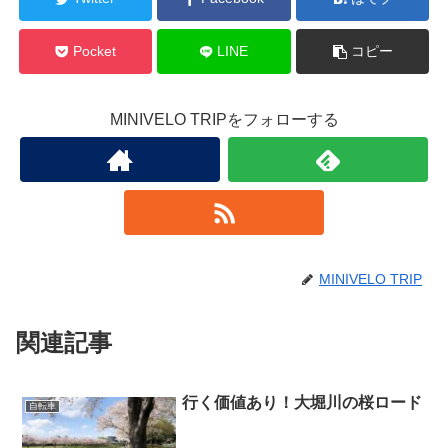
Pocket
LINE
コピー
MINIVELO TRIPをフォローする
MINIVELO TRIP
関連記事
行く価値あり！大堀川の桜ロード
自転車