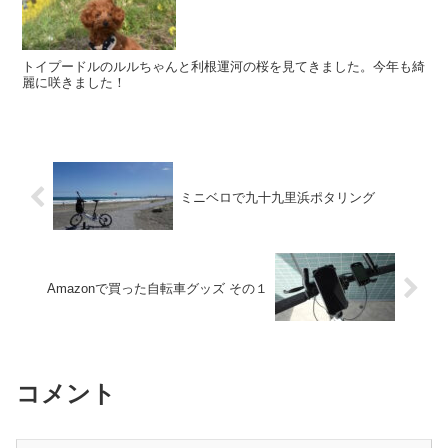
トイプードルのルルちゃんと利根運河の桜を見てきました。今年も綺
麗に咲きました！
ミニベロで九十九里浜ポタリング
Amazonで買った自転車グッズ その１
コメント