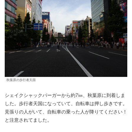
秋葉原の歩行者天国
シェイクシャックバーガーから約7㎞、秋葉原に到着しま
した。歩行者天国になっていて、自転車は押し歩きです。
見張りの人がいて、自転車の乗った人が降りてください！
と注意されてました。