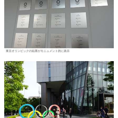
東京オリンピックの結果がモニュメント的に表示