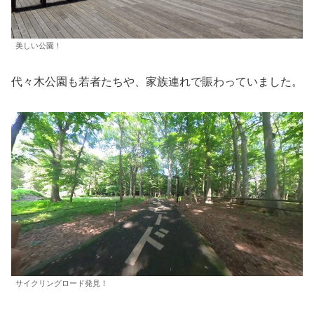
美しい公園！
代々木公園も若者たちや、家族連れで賑わっていました。
サイクリングロード発見！