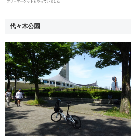
フリーマーケットもやっていました
代々木公園