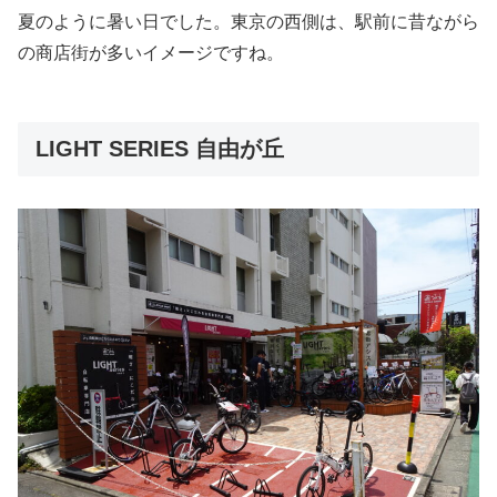
夏のように暑い日でした。東京の西側は、駅前に昔ながら
の商店街が多いイメージですね。
LIGHT SERIES 自由が丘