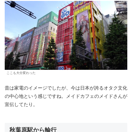
ここも大分変わった
昔は家電のイメージでしたが、今は日本が誇るオタク文化
の中心地という感じですね。メイドカフェのメイドさんが
宣伝してたり。
秋葉原駅から輪行