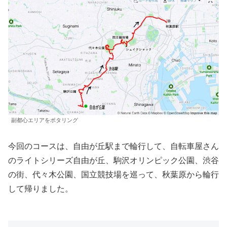
副都心エリアをポタリング
今回のコースは、自由が丘駅まで輪行して、自転車屋さん
のライトシリーズ自由が丘、駒沢オリンピック公園、渋谷
の街、代々木公園、国立競技場を巡って、秋葉原から輪行
して帰りました。