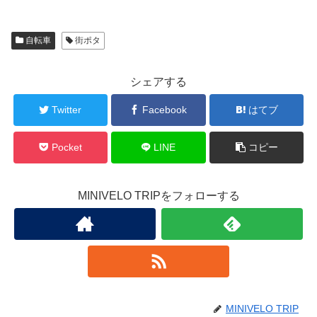
自転車
街ポタ
シェアする
Twitter
Facebook
はてブ
Pocket
LINE
コピー
MINIVELO TRIPをフォローする
MINIVELO TRIP