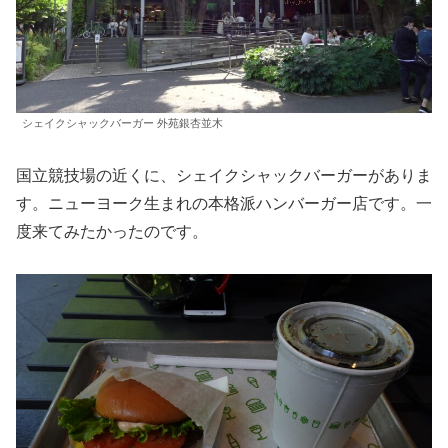
シェイクシャックバーガー 外苑銀杏並木
国立競技場の近くに、シェイクシャックバーガーがありま
す。ニューヨーク生まれの本格派ハンバーガー店です。一
度来てみたかったのです。