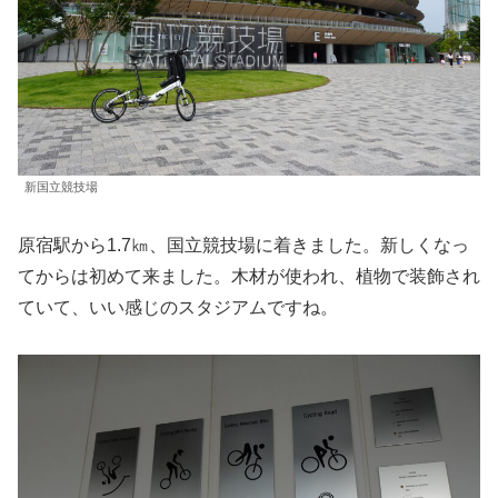
新国立競技場
原宿駅から1.7㎞、国立競技場に着きました。新しくなっ
てからは初めて来ました。木材が使われ、植物で装飾され
ていて、いい感じのスタジアムですね。