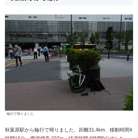
輪行で帰りました
秋葉原駅から輪行で帰りました。距離31.4km、移動時間4