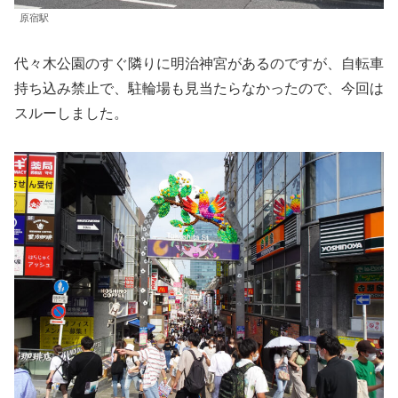
原宿駅
代々木公園のすぐ隣りに明治神宮があるのですが、自転車
持ち込み禁止で、駐輪場も見当たらなかったので、今回は
スルーしました。