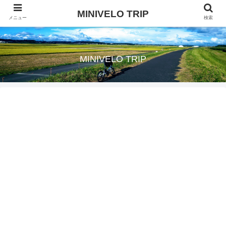
MINIVELO TRIP
メニュー
検索
自転車旅に行きたい
MINIVELO TRIP