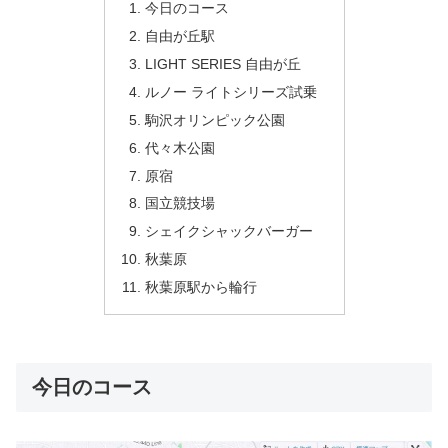
今日のコース
自由が丘駅
LIGHT SERIES 自由が丘
ルノー ライトシリーズ試乗
駒沢オリンピック公園
代々木公園
原宿
国立競技場
シェイクシャックバーガー
秋葉原
秋葉原駅から輪行
今日のコース