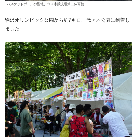
バスケットボールの聖地、代々木競技場第二体育館
駒沢オリンピック公園から約7キロ、代々木公園に到着し
ました。