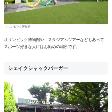
オリンピック博物館
オリンピック博物館や、スタジアムツアーなどもあって、
スポーツ好きな人にはお勧めの場所です。
シェイクシャックバーガー