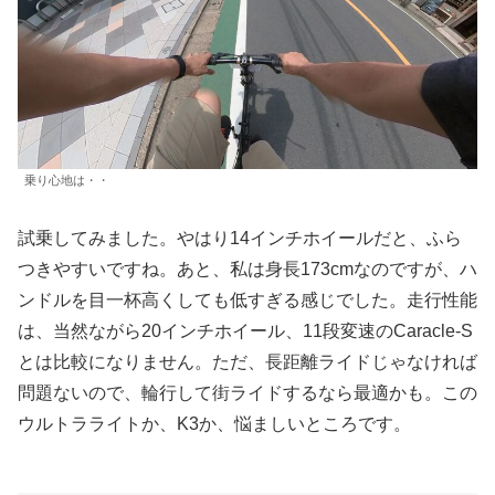
乗り心地は・・
試乗してみました。やはり14インチホイールだと、ふら
つきやすいですね。あと、私は身長173cmなのですが、ハ
ンドルを目一杯高くしても低すぎる感じでした。走行性能
は、当然ながら20インチホイール、11段変速のCaracle-S
とは比較になりません。ただ、長距離ライドじゃなければ
問題ないので、輪行して街ライドするなら最適かも。この
ウルトラライトか、K3か、悩ましいところです。