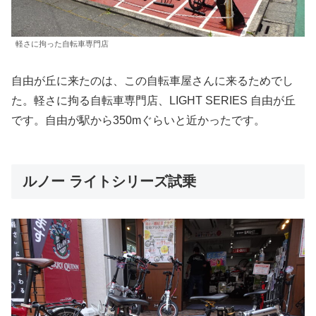
軽さに拘った自転車専門店
自由が丘に来たのは、この自転車屋さんに来るためでし
た。軽さに拘る自転車専門店、LIGHT SERIES 自由が丘
です。自由が駅から350mぐらいと近かったです。
ルノー ライトシリーズ試乗