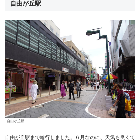
自由が丘駅
自由が丘駅
自由が丘駅まで輪行しました。６月なのに、天気も良くて