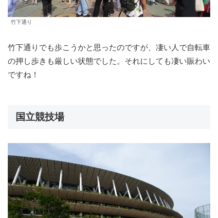
竹下通り
竹下通りでも歩こうかと思ったのですが、凄い人で自転車
の押し歩きも厳しい状態でした。それにしても凄い賑わい
ですね！
国立競技場