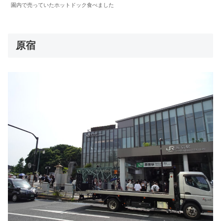
園内で売っていたホットドック食べました
原宿