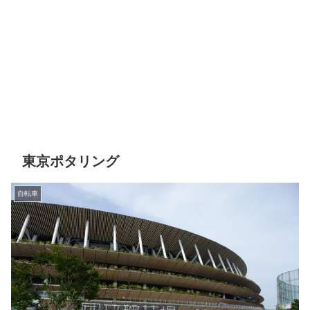
東京ポタリング
自転車