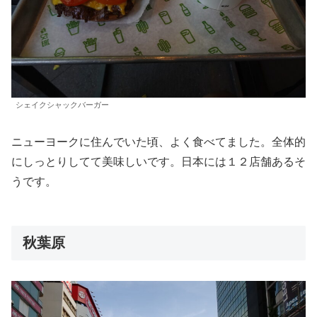
シェイクシャックバーガー
ニューヨークに住んでいた頃、よく食べてました。全体的
にしっとりしてて美味しいです。日本には１２店舗あるそ
うです。
秋葉原