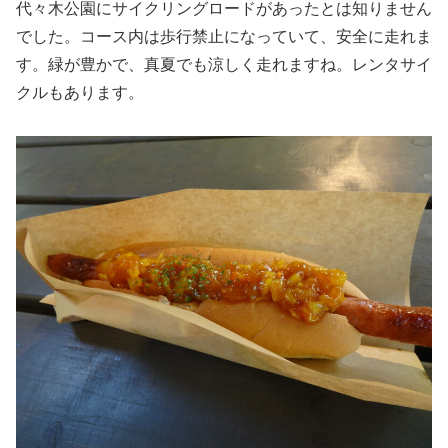
代々木公園にサイクリングロードがあったとは知りません
でした。コース内は歩行禁止になっていて、安全に走れま
す。緑が豊かで、真夏でも涼しく走れますね。レンタサイ
クルもあります。