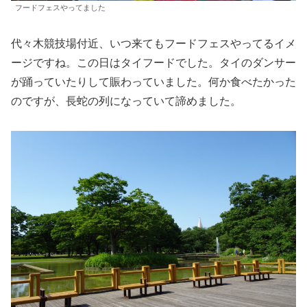
フードフェスやってました
代々木競技場付近、いつ来てもフードフェスやってるイメ
ージですね。この日はタイフードでした。タイのダンサー
が踊っていたりして賑わっていました。何か食べたかった
のですが、長蛇の列になっていて諦めました。