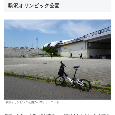
駒沢オリンピック公園
駒沢オリンピック公園のバスケットコート